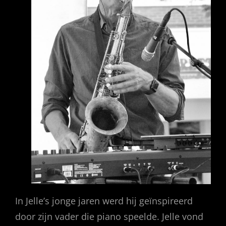
In Jelle’s jonge jaren werd hij geïnspireerd
door zijn vader die piano speelde. Jelle vond