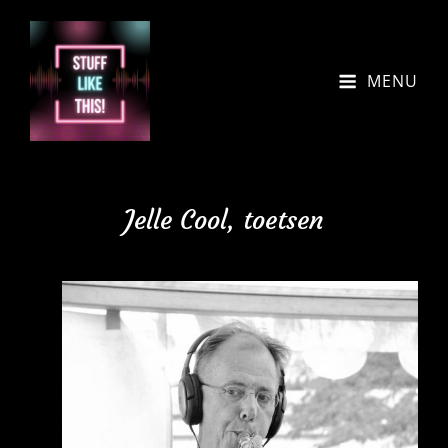
MENU
Jelle Cool, toetsen