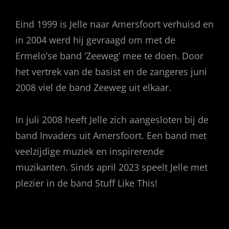
Eind 1999 is Jelle naar Amersfoort verhuisd en
in 2004 werd hij gevraagd om met de
Ermelo’se band ‘Zeeweg’ mee te doen. Door
het vertrek van de basist en de zangeres juni
2008 viel de band Zeeweg uit elkaar.
In juli 2008 heeft Jelle zich aangesloten bij de
band Invaders uit Amersfoort. Een band met
veelzijdige muziek en inspirerende
muzikanten. Sinds april 2023 speelt Jelle met
plezier in de band Stuff Like This!