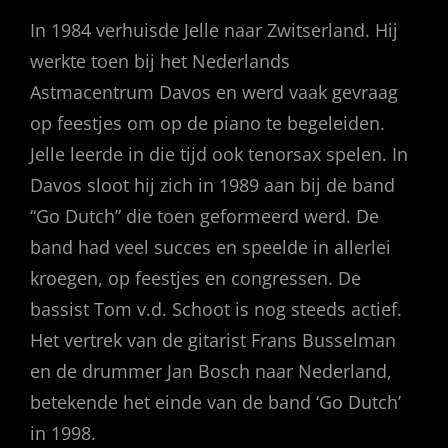
In 1984 verhuisde Jelle naar Zwitserland. Hij
werkte toen bij het Nederlands
Astmacentrum Davos en werd vaak gevraag
op feestjes om op de piano te begeleiden.
Jelle leerde in die tijd ook tenorsax spelen. In
Davos sloot hij zich in 1989 aan bij de band
“Go Dutch” die toen geformeerd werd. De
band had veel succes en speelde in allerlei
kroegen, op feestjes en congressen. De
bassist Tom v.d. Schoot is nog steeds actief.
Het vertrek van de gitarist Frans Busselman
en de drummer Jan Bosch naar Nederland,
betekende het einde van de band ‘Go Dutch’
in 1998.