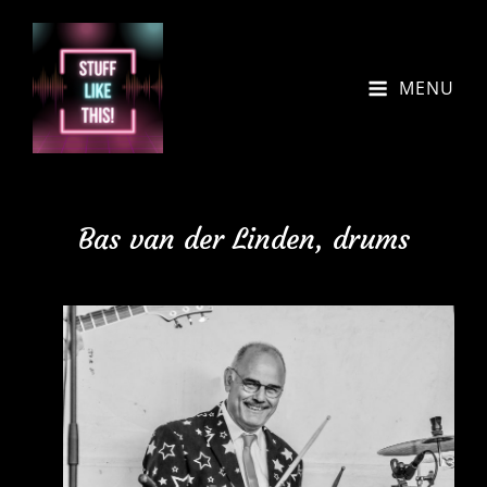
MENU
Bas van der Linden, drums