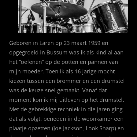
Geboren in Laren op 23 maart 1959 en
opgegroeid in Bussum was ik als kind al aan
het “oefenen” op de potten en pannen van
mijn moeder. Toen ik als 16 jarige mocht
kiezen tussen een brommer en een drumstel
was de keuze snel gemaakt. Vanaf dat
moment kon ik mij uitleven op het drumstel.
Met de gebrekkige techniek in die jaren ging
dat als volgt: beneden in de woonkamer een
plaatje opzetten (Joe Jackson, Look Sharp) en