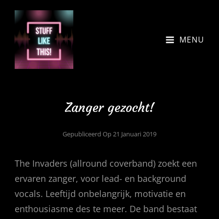
MENU
Zanger gezocht!
Gepubliceerd Op
21 Januari 2019
The Invaders (allround coverband) zoekt een
ervaren zanger, voor lead- en background
vocals. Leeftijd onbelangrijk, motivatie en
enthousiasme des te meer. De band bestaat